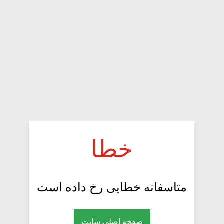
خطا
متاسفانه خطایی رخ داده است
صفحه اصلی سایت