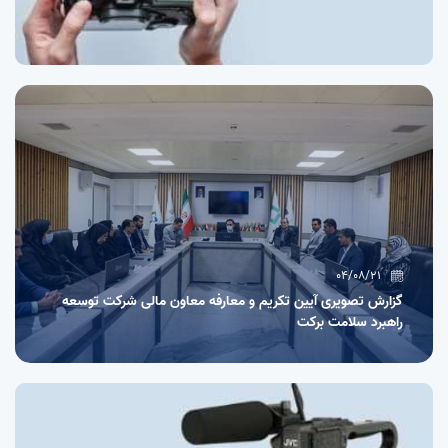
04/08/21
گزارش تصویری آیین تکریم و معارفه معاون مالی شرکت توسعه
راهبرد سلامت برکت