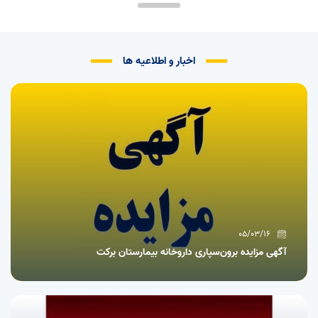
اخبار و اطلاعیه ها
05/03/16
آگهی مزایده برون‌سپاری داروخانه بیمارستان برکت