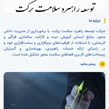
درباره ما
شرکت توسعه راهبرد سلامت برکت، با برخورداری از مدیریت دانش
محور، منابع انسانی آموزش دیده و کارآمد، ساختاری فراگیر و
اثربخش، با استفاده از ظرفیت‌های نرم‌افزاری و سخت‌افزاری خود و
در راستای ارائه خدمات راهبردی، بهینه‌سازی و گسترش
زیرساخت‌های کاربری فضاهای سلامت محور تشکیل شده است.
بیشتر بدانید