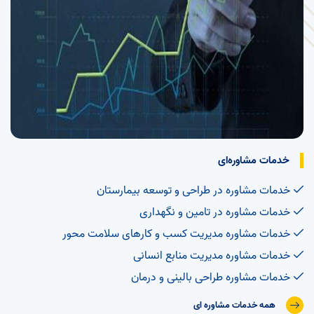
خدمات مشاوره‌ای
خدمات مشاوره در طراحی و توسعه بیمارستان
خدمات مشاوره در تامین و نگهداری
خدمات مشاوره مدیریت کسب و کارهای سلامت محور
خدمات مشاوره مدیریت منابع انسانی
خدمات مشاوره طراحی بالینی و درمان
همه خدمات مشاوره ای