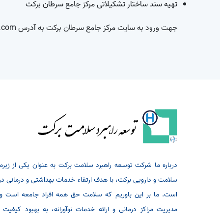
تهیه سند ساختار تشکیلاتی مرکز جامع سرطان برکت
جهت ورود به سایت مرکز جامع سرطان برکت به آدرس
.com/
درباره ما شرکت توسعه راهبرد سلامت برکت به عنوان یکی از ز
است. ما بر این باوریم که سلامت حق همه افراد جامعه است و در
مدیریت مراکز درمانی و ارائه خدمات نوآورانه، به بهبود کیفیت