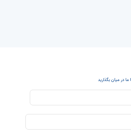
ما در میان بگذارید