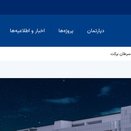
دپارتمان
پروژه‌ها
اخبار و اطلاعیه‌ها
رطان برکت