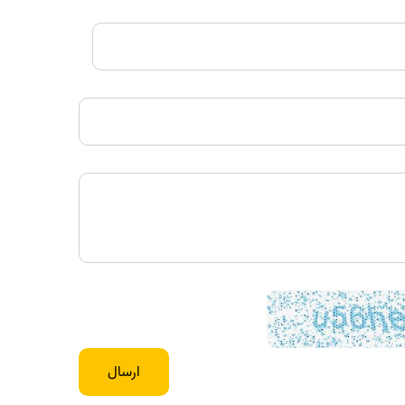
ارسال