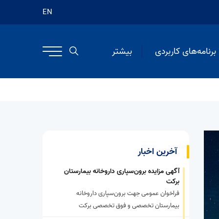
EN
برنامه‌های کاربردی
بیشتر
آخرین اخبار
آگهی مزایده برون‌سپاری داروخانه بیمارستان
برکت
فراخوان عمومی جهت برون‌سپاری داروخانه
بیمارستان تخصصی و فوق تخصصی برکت